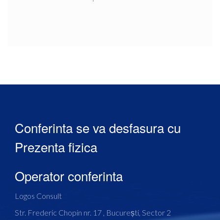
Conferinta se va desfasura cu
Prezenta fizica
Operator conferinta
Logos Consult
Str. Frederic Chopin nr. 17 , București, Sector 2