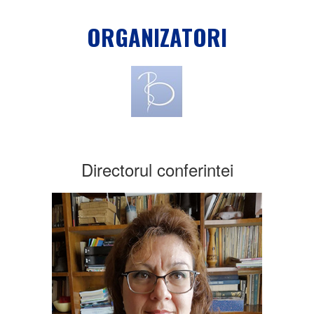
ORGANIZATORI
Directorul conferintei