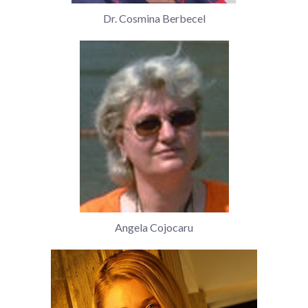
Dr. Cosmina Berbecel
Angela Cojocaru