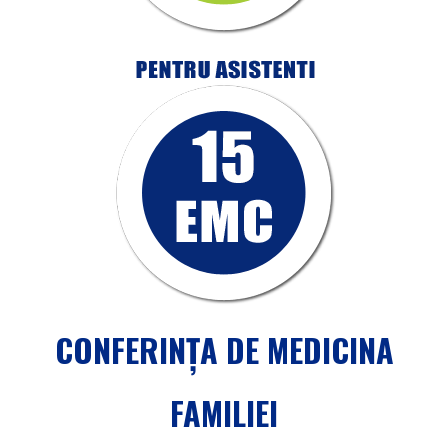
CONFERINȚA DE MEDICINA
FAMILIEI