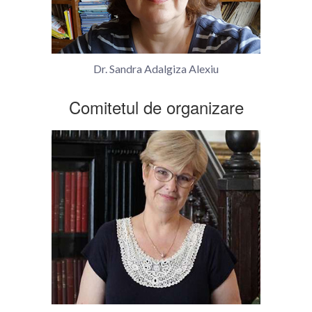
Dr. Sandra Adalgiza Alexiu
Comitetul de organizare