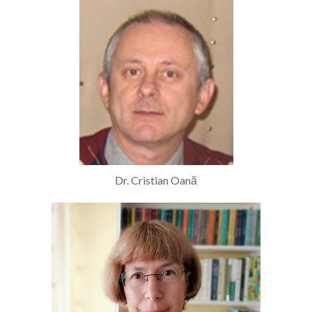
Dr. Cristian Oană