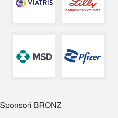
Sponsori BRONZ