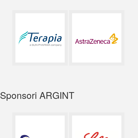
Sponsori ARGINT