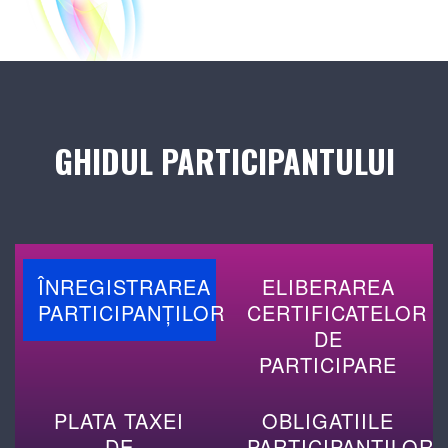
GHIDUL PARTICIPANTULUI
ÎNREGISTRAREA
ELIBERAREA
PARTICIPANȚILOR
CERTIFICATELOR
DE
PARTICIPARE
PLATA TAXEI
OBLIGATIILE
DE
PARTICIPANTILOR