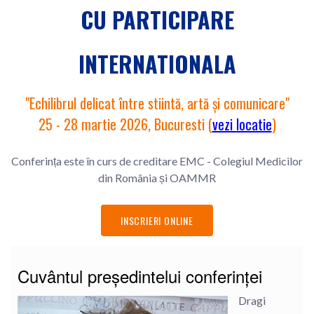
CU PARTICIPARE
INTERNATIONALA
"Echilibrul delicat între stiintă, artă și comunicare"
25 - 28 martie 2026, Bucuresti (
vezi locatie
)
Conferința este în curs de creditare EMC - Colegiul Medicilor
din România și OAMMR
INSCRIERI ONLINE
Cuvântul președintelui conferinței
Dragi