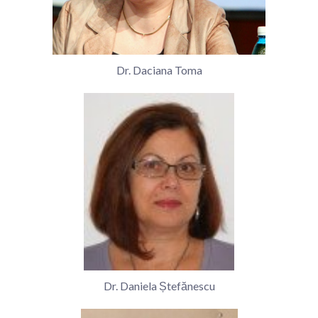
Dr. Daciana Toma
Dr. Daniela Ștefănescu