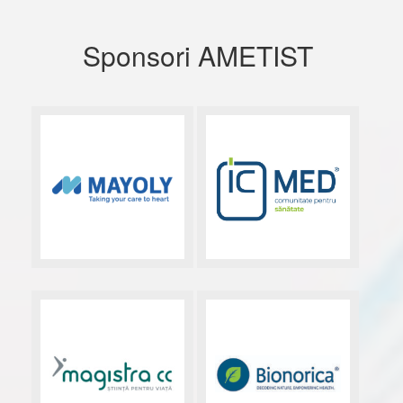
Sponsori AMETIST