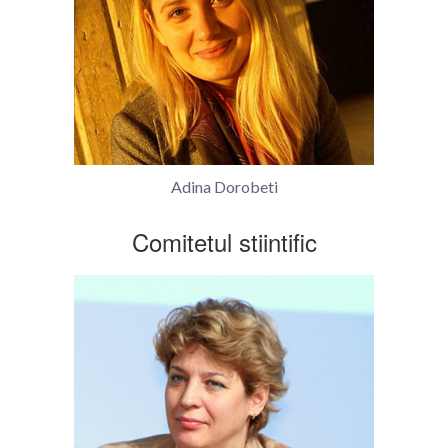
Adina Dorobeti
Comitetul stiintific