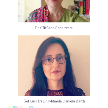
Dr. Cătălina Panaitescu
Șef Lucrări Dr. Mihaela Daniela Baltă