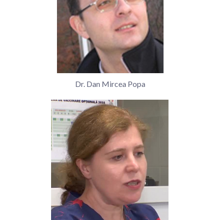
Dr. Dan Mircea Popa