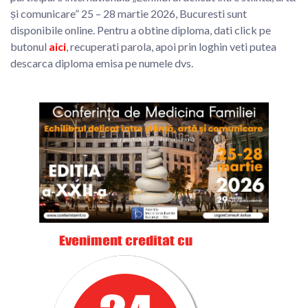
și comunicare” 25 – 28 martie 2026, Bucuresti sunt
disponibile online. Pentru a obtine diploma, dati click pe
butonul
aici
, recuperati parola, apoi prin loghin veti putea
descarca diploma emisa pe numele dvs.